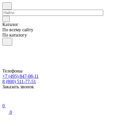
Каталог
По всему сайту
По каталогу
Телефоны
+7 (495) 847-08-11
8 (800) 511-77-51
Заказать звонок
0
0