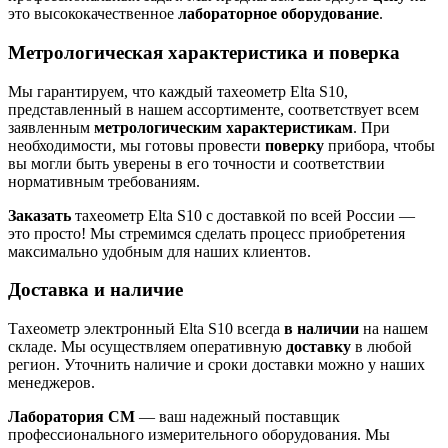
это высококачественное
лабораторное оборудование
.
Метрологическая характеристика и поверка
Мы гарантируем, что каждый тахеометр Elta S10,
представленный в нашем ассортименте, соответствует всем
заявленным
метрологическим характеристикам
. При
необходимости, мы готовы провести
поверку
прибора, чтобы
вы могли быть уверены в его точности и соответствии
нормативным требованиям.
Заказать
тахеометр Elta S10 с доставкой по всей России —
это просто! Мы стремимся сделать процесс приобретения
максимально удобным для наших клиентов.
Доставка и наличие
Тахеометр электронный Elta S10 всегда
в наличии
на нашем
складе. Мы осуществляем оперативную
доставку
в любой
регион. Уточнить наличие и сроки доставки можно у наших
менеджеров.
Лаборатория СМ
— ваш надежный поставщик
профессионального измерительного оборудования. Мы