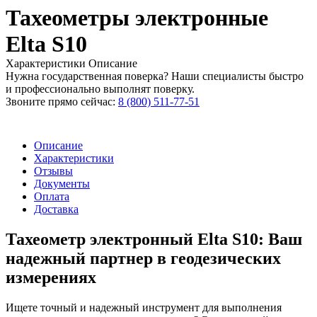
Тахеометры электронные
Elta S10
Характеристики
Описание
Нужна государственная поверка? Наши специалисты быстро
и профессионально выполнят поверку.
Звоните прямо сейчас:
8 (800) 511-77-51
Описание
Характеристики
Отзывы
Документы
Оплата
Доставка
Тахеометр электронный Elta S10: Ваш
надежный партнер в геодезических
измерениях
Ищете точный и надежный инструмент для выполнения