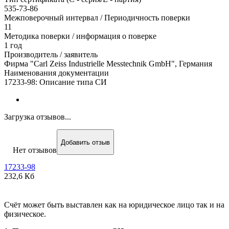
535-73-86
Межповерочный интервал / Периодичность поверки
11
Методика поверки / информация о поверке
1 год
Производитель / заявитель
Фирма "Carl Zeiss Industrielle Messtechnik GmbH", Германия
Наименования документации
17233-98: Описание типа СИ
Загрузка отзывов...
Добавить отзыв
Нет отзывов
17233-98
232,6 Кб
Счёт может быть выставлен как на юридическое лицо так и на
физическое.