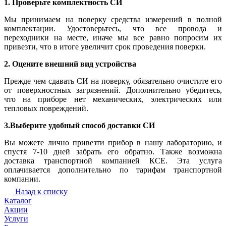
1. Проверьте комплектность СИ
Мы принимаем на поверку средства измерений в полной
комплектации. Удостоверьтесь, что все провода и
переходники на месте, иначе мы все равно попросим их
привезти, что в итоге увеличит срок проведения поверки.
2. Оцените внешний вид устройства
Прежде чем сдавать СИ на поверку, обязательно очистите его
от поверхностных загрязнений. Дополнительно убедитесь,
что на приборе нет механических, электрических или
тепловых повреждений.
3.Выберите удобный способ доставки СИ
Вы можете лично привезти прибор в нашу лабораторию, и
спустя 7-10 дней забрать его обратно. Также возможна
доставка транспортной компанией КСЕ. Эта услуга
оплачивается дополнительно по тарифам транспортной
компании.
Назад к списку
Каталог
Акции
Услуги