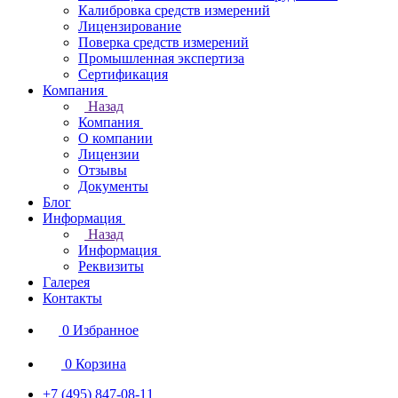
Калибровка средств измерений
Лицензирование
Поверка средств измерений
Промышленная экспертиза
Сертификация
Компания
Назад
Компания
О компании
Лицензии
Отзывы
Документы
Блог
Информация
Назад
Информация
Реквизиты
Галерея
Контакты
0
Избранное
0
Корзина
+7 (495) 847-08-11