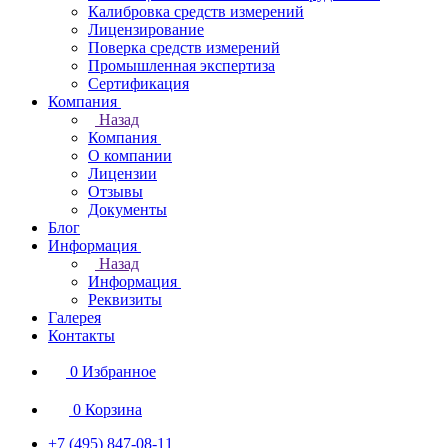
Калибровка средств измерений
Лицензирование
Поверка средств измерений
Промышленная экспертиза
Сертификация
Компания
Назад
Компания
О компании
Лицензии
Отзывы
Документы
Блог
Информация
Назад
Информация
Реквизиты
Галерея
Контакты
0
Избранное
0
Корзина
+7 (495) 847-08-11