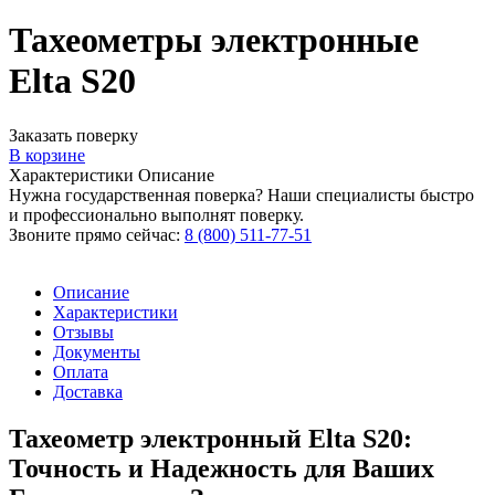
Тахеометры электронные
Elta S20
Заказать поверку
В корзине
Характеристики
Описание
Нужна государственная поверка? Наши специалисты быстро
и профессионально выполнят поверку.
Звоните прямо сейчас:
8 (800) 511-77-51
Описание
Характеристики
Отзывы
Документы
Оплата
Доставка
Тахеометр электронный Elta S20:
Точность и Надежность для Ваших