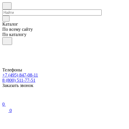
Каталог
По всему сайту
По каталогу
Телефоны
+7 (495) 847-08-11
8 (800) 511-77-51
Заказать звонок
0
0