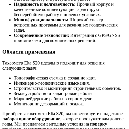
Надежность и долговечность:
Прочный корпус и
качественные комплектующие гарантируют
бесперебойную работу в полевых условиях.
Многофункциональность:
Широкий спектр
встроенных программ для различных геодезических
задач.
Современные технологии:
Интеграция с GPS/GNSS
приемниками для комплексных решений.
Области применения
Тахеометр Elta S20 идеально подходит для решения
следующих задач:
Топографическая съемка и создание карт.
Инженерно-геодезические изыскания.
Строительство и мониторинг строительных объектов.
Землеустройство и кадастровые работы.
Маркшейдерские работы в горном деле.
Мониторинг деформаций и осадок.
Приобретая тахеометр Elta S20, вы инвестируете в надежное
лабораторное оборудование
, которое прослужит вам долгие
годы. Мы предлагаем выгодные условия на
поверку