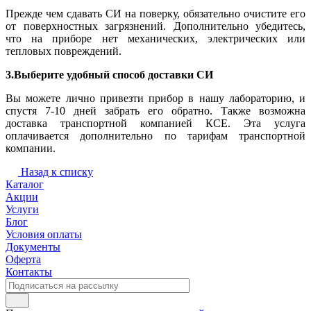
Прежде чем сдавать СИ на поверку, обязательно очистите его
от поверхностных загрязнений. Дополнительно убедитесь,
что на приборе нет механических, электрических или
тепловых повреждений.
3.Выберите удобный способ доставки СИ
Вы можете лично привезти прибор в нашу лабораторию, и
спустя 7-10 дней забрать его обратно. Также возможна
доставка транспортной компанией КСЕ. Эта услуга
оплачивается дополнительно по тарифам транспортной
компании.
Назад к списку
Каталог
Акции
Услуги
Блог
Условия оплаты
Документы
Оферта
Контакты