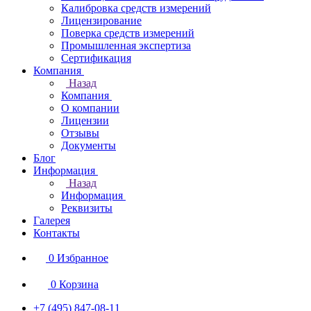
Калибровка средств измерений
Лицензирование
Поверка средств измерений
Промышленная экспертиза
Сертификация
Компания
Назад
Компания
О компании
Лицензии
Отзывы
Документы
Блог
Информация
Назад
Информация
Реквизиты
Галерея
Контакты
0
Избранное
0
Корзина
+7 (495) 847-08-11