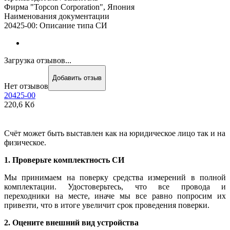
Фирма "Topcon Corporation", Япония
Наименования документации
20425-00: Описание типа СИ
Загрузка отзывов...
Добавить отзыв
Нет отзывов
20425-00
220,6 Кб
Счёт может быть выставлен как на юридическое лицо так и на
физическое.
1. Проверьте комплектность СИ
Мы принимаем на поверку средства измерений в полной
комплектации. Удостоверьтесь, что все провода и
переходники на месте, иначе мы все равно попросим их
привезти, что в итоге увеличит срок проведения поверки.
2. Оцените внешний вид устройства