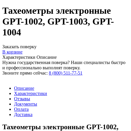
Тахеометры электронные
GPT-1002, GPT-1003, GPT-
1004
Заказать поверку
В корзине
Характеристики
Описание
Нужна государственная поверка? Наши специалисты быстро
и профессионально выполнят поверку.
Звоните прямо сейчас:
8 (800) 511-77-51
Описание
Характеристики
Отзывы
Документы
Оплата
Доставка
Тахеометры электронные GPT-1002,