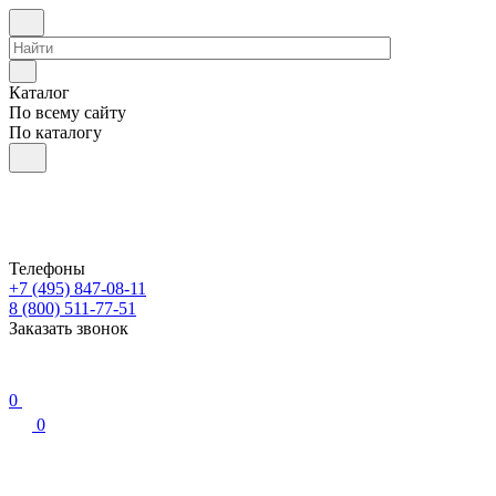
Каталог
По всему сайту
По каталогу
Телефоны
+7 (495) 847-08-11
8 (800) 511-77-51
Заказать звонок
0
0