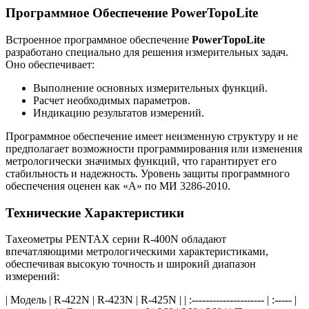
Программное Обеспечение PowerTopoLite
Встроенное программное обеспечение
PowerTopoLite
разработано специально для решения измерительных задач.
Оно обеспечивает:
Выполнение основных измерительных функций.
Расчет необходимых параметров.
Индикацию результатов измерений.
Программное обеспечение имеет неизменную структуру и не
предполагает возможности программирования или изменения
метрологически значимых функций, что гарантирует его
стабильность и надежность. Уровень защиты программного
обеспечения оценен как «A» по МИ 3286-2010.
Технические Характеристики
Тахеометры PENTAX серии R-400N обладают
впечатляющими метрологическими характеристиками,
обеспечивая высокую точность и широкий диапазон
измерений:
| Модель | R-422N | R-423N | R-425N | | :--------------------- | :----- |