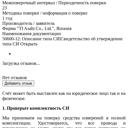
Межповерочный интервал / Периодичность поверки
23
Методика поверки / информация о поверке
1 год
Производитель / заявитель
Фирма "TI Asahi Co., Ltd.", Япония
Наименования документации
50600-12: Описание типа СИ|Свидетельство об утверждении
типа СИ Открыть
Загрузка отзывов...
Нет отзывов
Добавить отзыв
Счёт может быть выставлен как на юридическое лицо так и на
физическое.
1. Проверьте комплектность СИ
Мы принимаем на поверку средства измерений в полной
комплектации. Удостоверьтесь, что все провода и