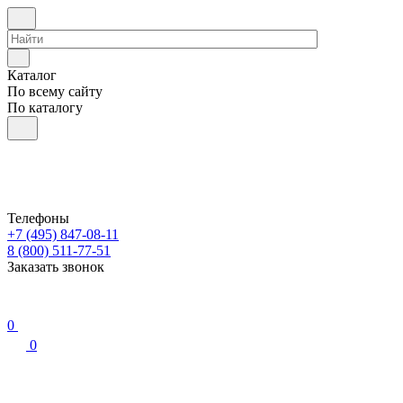
Каталог
По всему сайту
По каталогу
Телефоны
+7 (495) 847-08-11
8 (800) 511-77-51
Заказать звонок
0
0