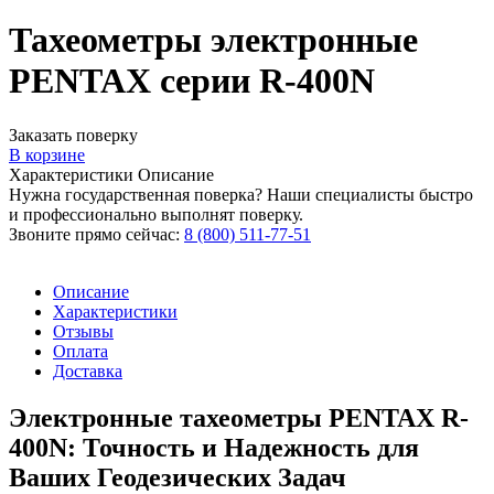
Тахеометры электронные
PENTAX серии R-400N
Заказать поверку
В корзине
Характеристики
Описание
Нужна государственная поверка? Наши специалисты быстро
и профессионально выполнят поверку.
Звоните прямо сейчас:
8 (800) 511-77-51
Описание
Характеристики
Отзывы
Оплата
Доставка
Электронные тахеометры PENTAX R-
400N: Точность и Надежность для
Ваших Геодезических Задач