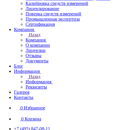
Калибровка средств измерений
Лицензирование
Поверка средств измерений
Промышленная экспертиза
Сертификация
Компания
Назад
Компания
О компании
Лицензии
Отзывы
Документы
Блог
Информация
Назад
Информация
Реквизиты
Галерея
Контакты
0
Избранное
0
Корзина
+7 (495) 847-08-11