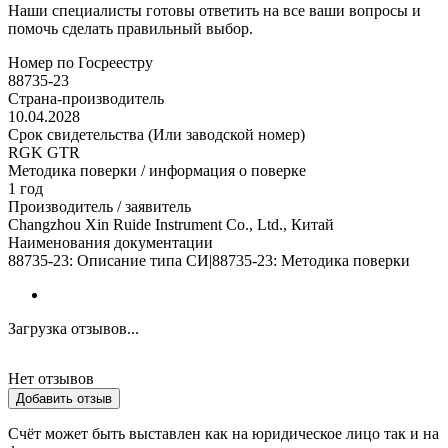
Наши специалисты готовы ответить на все ваши вопросы и
помочь сделать правильный выбор.
Номер по Госреестру
88735-23
Страна-производитель
10.04.2028
Срок свидетельства (Или заводской номер)
RGK GTR
Методика поверки / информация о поверке
1 год
Производитель / заявитель
Changzhou Xin Ruide Instrument Co., Ltd., Китай
Наименования документации
88735-23: Описание типа СИ|88735-23: Методика поверки
Загрузка отзывов...
Нет отзывов
Добавить отзыв
Счёт может быть выставлен как на юридическое лицо так и на