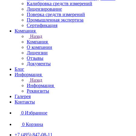
Калибровка средств измерений
Лицензирование
Поверка средств измерений
Промышленная экспертиза
Сертификация
Компания
Назад
Компания
О компании
Лицензии
Отзывы
Документы
Блог
Информация
Назад
Информация
Реквизиты
Галерея
Контакты
0
Избранное
0
Корзина
+7 (495) 847-08-11