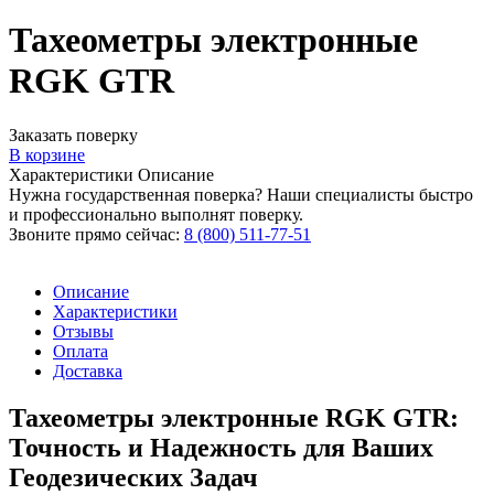
Тахеометры электронные
RGK GTR
Заказать поверку
В корзине
Характеристики
Описание
Нужна государственная поверка? Наши специалисты быстро
и профессионально выполнят поверку.
Звоните прямо сейчас:
8 (800) 511-77-51
Описание
Характеристики
Отзывы
Оплата
Доставка
Тахеометры электронные RGK GTR:
Точность и Надежность для Ваших
Геодезических Задач