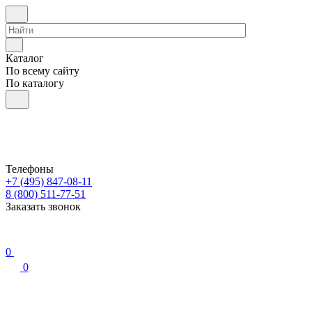
Каталог
По всему сайту
По каталогу
Телефоны
+7 (495) 847-08-11
8 (800) 511-77-51
Заказать звонок
0
0