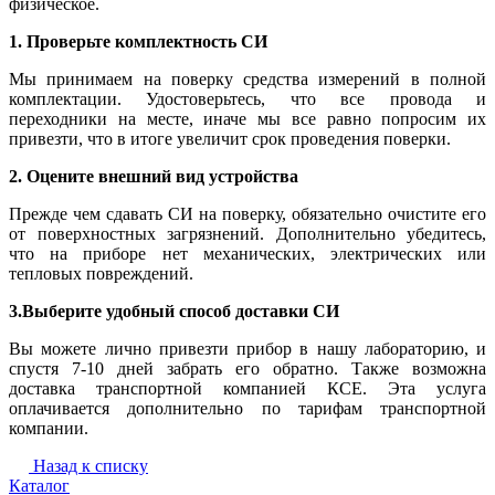
физическое.
1. Проверьте комплектность СИ
Мы принимаем на поверку средства измерений в полной
комплектации. Удостоверьтесь, что все провода и
переходники на месте, иначе мы все равно попросим их
привезти, что в итоге увеличит срок проведения поверки.
2. Оцените внешний вид устройства
Прежде чем сдавать СИ на поверку, обязательно очистите его
от поверхностных загрязнений. Дополнительно убедитесь,
что на приборе нет механических, электрических или
тепловых повреждений.
3.Выберите удобный способ доставки СИ
Вы можете лично привезти прибор в нашу лабораторию, и
спустя 7-10 дней забрать его обратно. Также возможна
доставка транспортной компанией КСЕ. Эта услуга
оплачивается дополнительно по тарифам транспортной
компании.
Назад к списку
Каталог