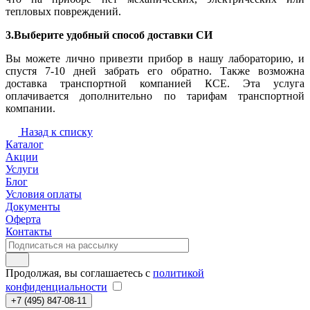
тепловых повреждений.
3.Выберите удобный способ доставки СИ
Вы можете лично привезти прибор в нашу лабораторию, и
спустя 7-10 дней забрать его обратно. Также возможна
доставка транспортной компанией КСЕ. Эта услуга
оплачивается дополнительно по тарифам транспортной
компании.
Назад к списку
Каталог
Акции
Услуги
Блог
Условия оплаты
Документы
Оферта
Контакты
Продолжая, вы соглашаетесь с
политикой
конфиденциальности
+7 (495) 847-08-11