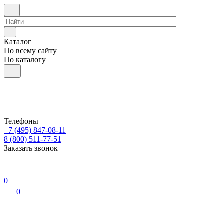
Каталог
По всему сайту
По каталогу
Телефоны
+7 (495) 847-08-11
8 (800) 511-77-51
Заказать звонок
0
0