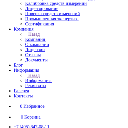
Калибровка средств измерений
Лицензирование
Поверка средств измерений
Промышленная экспертиза
Сертификация
Компания
Назад
Компания
О компании
Лицензии
Отзывы
Документы
Блог
Информация
Назад
Информация
Реквизиты
Галерея
Контакты
0
Избранное
0
Корзина
+7 (495) 847-08-11