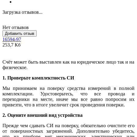
Загрузка отзывов...
Нет отзывов
Добавить отзыв
16594-97
253,7 Кб
Счёт может быть выставлен как на юридическое лицо так и на
физическое.
1. Проверьте комплектность СИ
Мы принимаем на поверку средства измерений в полной
комплектации. Удостоверьтесь, что все провода и
переходники на месте, иначе мы все равно попросим их
привезти, что в итоге увеличит срок проведения поверки.
2. Оцените внешний вид устройства
Прежде чем сдавать СИ на поверку, обязательно очистите его
от поверхностных загрязнений. Дополнительно убедитесь,
что на приборе нет механических, электрических или