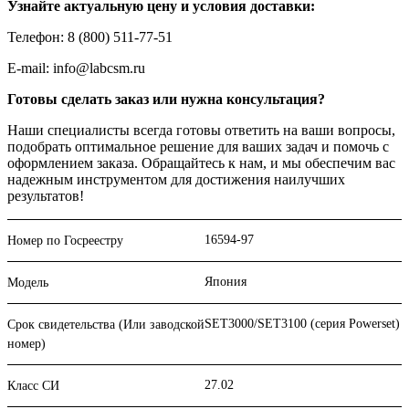
Узнайте актуальную цену и условия доставки:
Телефон: 8 (800) 511-77-51
E-mail: info@labcsm.ru
Готовы сделать заказ или нужна консультация?
Наши специалисты всегда готовы ответить на ваши вопросы,
подобрать оптимальное решение для ваших задач и помочь с
оформлением заказа. Обращайтесь к нам, и мы обеспечим вас
надежным инструментом для достижения наилучших
результатов!
16594-97
Номер по Госреестру
Япония
Модель
SET3000/SET3100 (серия Powerset)
Срок свидетельства (Или заводской
номер)
27.02
Класс СИ