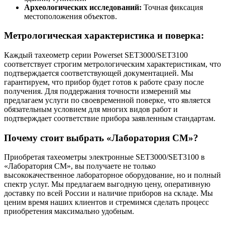
Археологических исследований:
Точная фиксация
местоположения объектов.
Метрологическая характеристика и поверка:
Каждый тахеометр серии Powerset SET3000/SET3100
соответствует строгим метрологическим характеристикам, что
подтверждается соответствующей документацией. Мы
гарантируем, что прибор будет готов к работе сразу после
получения. Для поддержания точности измерений мы
предлагаем услуги по своевременной поверке, что является
обязательным условием для многих видов работ и
подтверждает соответствие прибора заявленным стандартам.
Почему стоит выбрать «Лаборатория СМ»?
Приобретая тахеометры электронные SET3000/SET3100 в
«Лаборатория СМ», вы получаете не только
высококачественное лабораторное оборудование, но и полный
спектр услуг. Мы предлагаем выгодную цену, оперативную
доставку по всей России и наличие приборов на складе. Мы
ценим время наших клиентов и стремимся сделать процесс
приобретения максимально удобным.