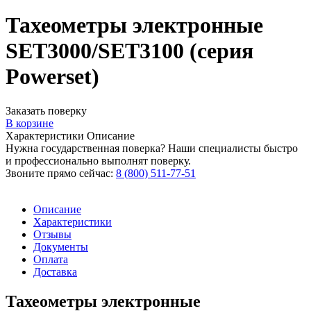
Тахеометры электронные
SET3000/SET3100 (серия
Powerset)
Заказать поверку
В корзине
Характеристики
Описание
Нужна государственная поверка? Наши специалисты быстро
и профессионально выполнят поверку.
Звоните прямо сейчас:
8 (800) 511-77-51
Описание
Характеристики
Отзывы
Документы
Оплата
Доставка
Тахеометры электронные