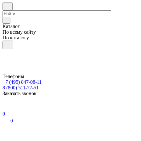
Каталог
По всему сайту
По каталогу
Телефоны
+7 (495) 847-08-11
8 (800) 511-77-51
Заказать звонок
0
0