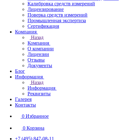
Калибровка средств измерений
Лицензирование
Поверка средств измерений
Промышленная экспертиза
Сертификация
Компания
Назад
Компания
О компании
Лицензии
Отзывы
Документы
Блог
Информация
Назад
Информация
Реквизиты
Галерея
Контакты
0
Избранное
0
Корзина
+7 (495) 847-08-11