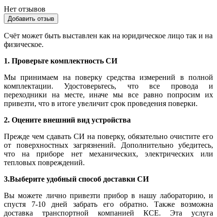
Нет отзывов
Добавить отзыв
Счёт может быть выставлен как на юридическое лицо так и на
физическое.
1. Проверьте комплектность СИ
Мы принимаем на поверку средства измерений в полной
комплектации. Удостоверьтесь, что все провода и
переходники на месте, иначе мы все равно попросим их
привезти, что в итоге увеличит срок проведения поверки.
2. Оцените внешний вид устройства
Прежде чем сдавать СИ на поверку, обязательно очистите его
от поверхностных загрязнений. Дополнительно убедитесь,
что на приборе нет механических, электрических или
тепловых повреждений.
3.Выберите удобный способ доставки СИ
Вы можете лично привезти прибор в нашу лабораторию, и
спустя 7-10 дней забрать его обратно. Также возможна
доставка транспортной компанией КСЕ. Эта услуга