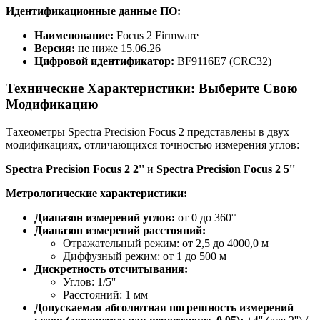
Идентификационные данные ПО:
Наименование:
Focus 2 Firmware
Версия:
не ниже 15.06.26
Цифровой идентификатор:
BF9116E7 (CRC32)
Технические Характеристики: Выберите Свою
Модификацию
Тахеометры Spectra Precision Focus 2 представлены в двух
модификациях, отличающихся точностью измерения углов:
Spectra Precision Focus 2 2''
и
Spectra Precision Focus 2 5''
Метрологические характеристики:
Диапазон измерений углов:
от 0 до 360°
Диапазон измерений расстояний:
Отражательный режим: от 2,5 до 4000,0 м
Диффузный режим: от 1 до 500 м
Дискретность отсчитывания:
Углов: 1/5''
Расстояний: 1 мм
Допускаемая абсолютная погрешность измерений