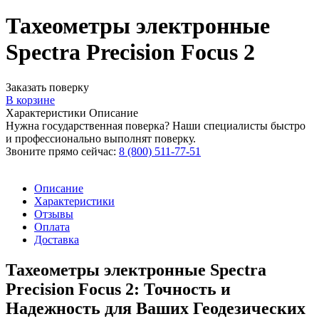
Тахеометры электронные
Spectra Precision Focus 2
Заказать поверку
В корзине
Характеристики
Описание
Нужна государственная поверка? Наши специалисты быстро
и профессионально выполнят поверку.
Звоните прямо сейчас:
8 (800) 511-77-51
Описание
Характеристики
Отзывы
Оплата
Доставка
Тахеометры электронные Spectra
Precision Focus 2: Точность и
Надежность для Ваших Геодезических