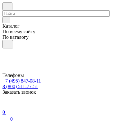
Каталог
По всему сайту
По каталогу
Телефоны
+7 (495) 847-08-11
8 (800) 511-77-51
Заказать звонок
0
0