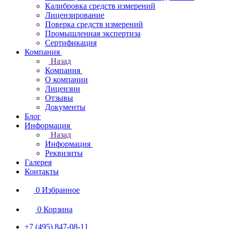
Калибровка средств измерений
Лицензирование
Поверка средств измерений
Промышленная экспертиза
Сертификация
Компания
Назад
Компания
О компании
Лицензии
Отзывы
Документы
Блог
Информация
Назад
Информация
Реквизиты
Галерея
Контакты
0
Избранное
0
Корзина
+7 (495) 847-08-11